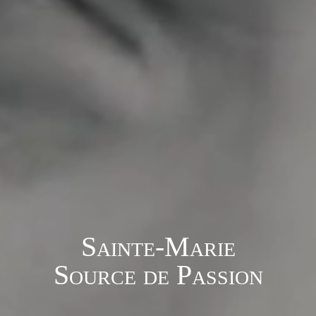
Sainte-Marie
Source de Passion