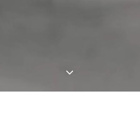
TOUT UN HÉRITAGE