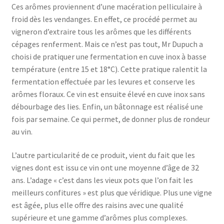
Ces arômes proviennent d’une macération pelliculaire à
froid dès les vendanges. En effet, ce procédé permet au
vigneron d’extraire tous les arômes que les différents
cépages renferment. Mais ce n’est pas tout, Mr Dupuch a
choisi de pratiquer une fermentation en cuve inox à basse
température (entre 15 et 18°C). Cette pratique ralentit la
fermentation effectuée par les levures et conserve les
arômes floraux. Ce vin est ensuite élevé en cuve inox sans
débourbage des lies. Enfin, un bâtonnage est réalisé une
fois par semaine. Ce qui permet, de donner plus de rondeur
au vin.
L’autre particularité de ce produit, vient du fait que les
vignes dont est issu ce vin ont une moyenne d’âge de 32
ans. L’adage « c’est dans les vieux pots que l’on fait les
meilleurs confitures » est plus que véridique. Plus une vigne
est âgée, plus elle offre des raisins avec une qualité
supérieure et une gamme d’arômes plus complexes.