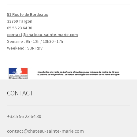
51 Route de Bordeaux
33760 Targon
05 56 23 64 30
contact@chateau-sainte-marie.com
Semaine : 9h - 12h / 13h30 - 17h
Weekend : SUR RDV
CONTACT
+33 5 56 23 64 30
contact@chateau-sainte-marie.com