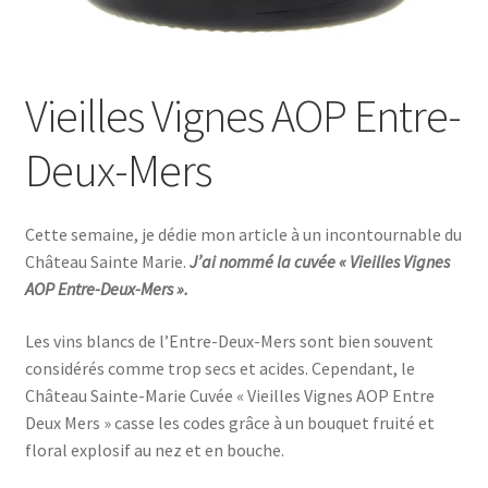
Vieilles Vignes AOP Entre-
Deux-Mers
Cette semaine, je dédie mon article à un incontournable du
Château Sainte Marie.
J’ai nommé la cuvée « Vieilles Vignes
AOP Entre-Deux-Mers ».
Les vins blancs de l’Entre-Deux-Mers sont bien souvent
considérés comme trop secs et acides. Cependant, le
Château Sainte-Marie Cuvée « Vieilles Vignes AOP Entre
Deux Mers » casse les codes grâce à un bouquet fruité et
floral explosif au nez et en bouche.