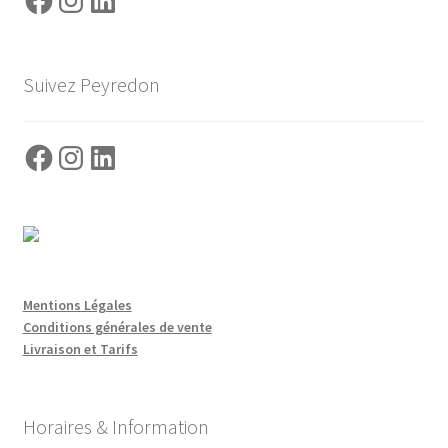
Suivez Peyredon
Facebook
Instagram
LinkedIn
Mentions Légales
Conditions générales de vente
Livraison et Tarifs
Horaires & Information