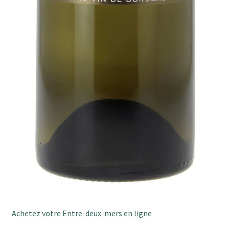
Achetez votre Entre-deux-mers en ligne