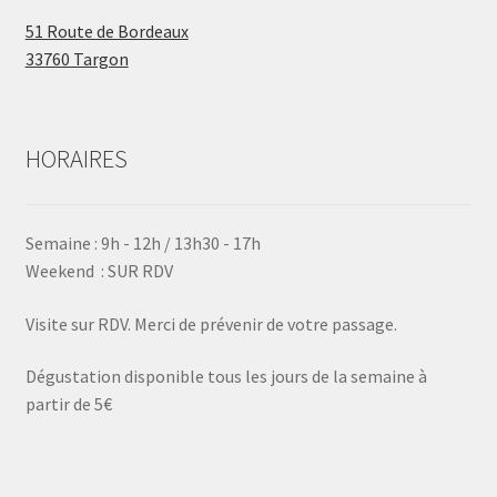
51 Route de Bordeaux
33760 Targon
HORAIRES
Semaine : 9h - 12h / 13h30 - 17h
Weekend : SUR RDV
Visite sur RDV. Merci de prévenir de votre passage.
Dégustation disponible tous les jours de la semaine à
partir de 5€