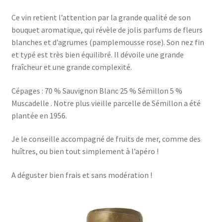
Ce vin retient l’attention par la grande qualité de son
bouquet aromatique, qui révèle de jolis parfums de fleurs
blanches et d’agrumes (pamplemousse rose). Son nez fin
et typé est très bien équilibré. Il dévoile une grande
fraîcheur et une grande complexité.
Cépages : 70 % Sauvignon Blanc 25 % Sémillon 5 %
Muscadelle . Notre plus vieille parcelle de Sémillon a été
plantée en 1956.
Je le conseille accompagné de fruits de mer, comme des
huîtres, ou bien tout simplement à l’apéro !
A déguster bien frais et sans modération !