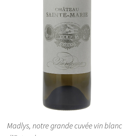
Madlys, notre grande cuvée vin blanc