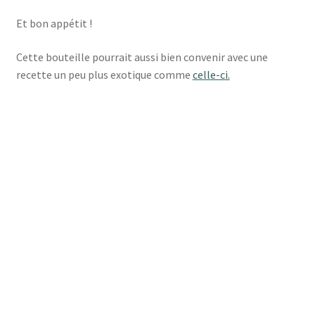
Et bon appétit !
Cette bouteille pourrait aussi bien convenir avec une
recette un peu plus exotique comme
celle-ci.