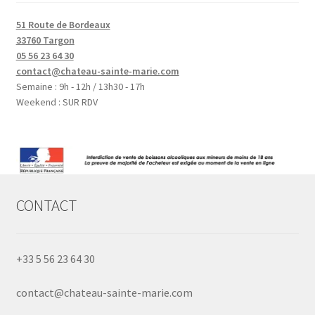
51 Route de Bordeaux
33760 Targon
05 56 23 64 30
contact@chateau-sainte-marie.com
Semaine : 9h - 12h / 13h30 - 17h
Weekend : SUR RDV
CONTACT
+33 5 56 23 64 30
contact@chateau-sainte-marie.com