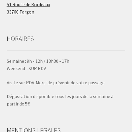
51 Route de Bordeaux
33760 Targon
HORAIRES
Semaine : 9h - 12h / 13h30 - 17h
Weekend : SUR RDV
Visite sur RDV. Merci de prévenir de votre passage.
Dégustation disponible tous les jours de la semaine à
partir de 5€
MENTIONS LEGALES