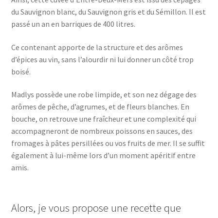
du Sauvignon blanc, du Sauvignon gris et du Sémillon. Il est
passé un an en barriques de 400 litres.
Ce contenant apporte de la structure et des arômes
d’épices au vin, sans l’alourdir ni lui donner un côté trop
boisé.
Madlys possède une robe limpide, et son nez dégage des
arômes de pêche, d’agrumes, et de fleurs blanches. En
bouche, on retrouve une fraîcheur et une complexité qui
accompagneront de nombreux poissons en sauces, des
fromages à pâtes persillées ou vos fruits de mer. Il se suffit
également à lui-même lors d’un moment apéritif entre
amis.
Alors, je vous propose une recette que