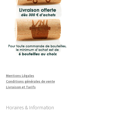
Mentions Légales
Conditions générales de vente
Livraison et Tarifs
Horaires & Information