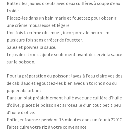
Battez les jaunes d’œufs avec deux cuillères à soupe d’eau
froide.
Placez-les dans un bain marie et fouettez pour obtenir
une crème mousseuse et légère.
Une fois la crème obtenue , incorporez le beurre en
plusieurs fois sans arrêter de fouetter.
Salez et poivrez la sauce.
Le jus de citron s’ajoute seulement avant de servir la sauce
sur le poisson.
Pour la préparation du poisson : lavez à l’eau claire vos dos
de cabillaud et égouttez-les bien avec un torchon ou du
papier absorbant.
Dans un plat préalablement huilé avec une cuillère d’huile
d’olive, placez le poisson et arrosez le d’un tout petit peu
d’huile d’olive.
Enfin, enfournez pendant 15 minutes dans un four à 220°C.
Faites cuire votre riz à votre convenance.