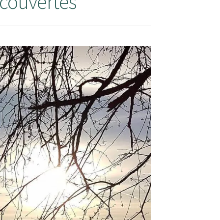
écouvertes