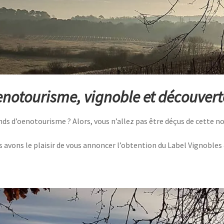
notourisme, vignoble et découvert
nds d’oenotourisme ? Alors, vous n’allez pas être déçus de cette no
 avons le plaisir de vous annoncer l’obtention du Label Vignobles