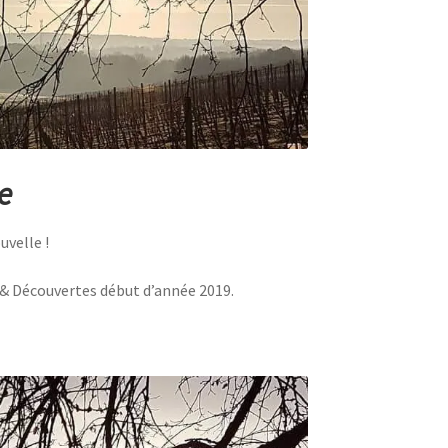
e
uvelle !
 & Découvertes début d’année 2019.