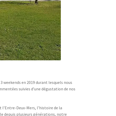
s 3 weekends en 2019 durant lesquels nous
commentées suivies d’une dégustation de nos
t l’Entre-Deux-Mers, l’histoire de la
le depuis plusieurs générations, notre