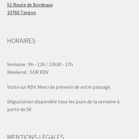
51 Route de Bordeaux
33760 Targon
HORAIRES
Semaine : 9h - 12h / 13h30 - 17h
Weekend : SUR RDV
Visite sur RDV. Merci de prévenir de votre passage.
Dégustation disponible tous les jours de la semaine à
partir de 5€
MENTIONS LEGALES