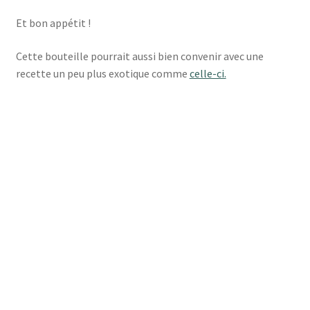
Et bon appétit !
Cette bouteille pourrait aussi bien convenir avec une
recette un peu plus exotique comme
celle-ci.