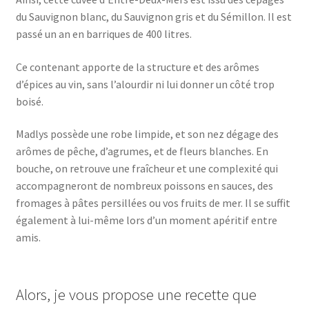
du Sauvignon blanc, du Sauvignon gris et du Sémillon. Il est
passé un an en barriques de 400 litres.
Ce contenant apporte de la structure et des arômes
d’épices au vin, sans l’alourdir ni lui donner un côté trop
boisé.
Madlys possède une robe limpide, et son nez dégage des
arômes de pêche, d’agrumes, et de fleurs blanches. En
bouche, on retrouve une fraîcheur et une complexité qui
accompagneront de nombreux poissons en sauces, des
fromages à pâtes persillées ou vos fruits de mer. Il se suffit
également à lui-même lors d’un moment apéritif entre
amis.
Alors, je vous propose une recette que