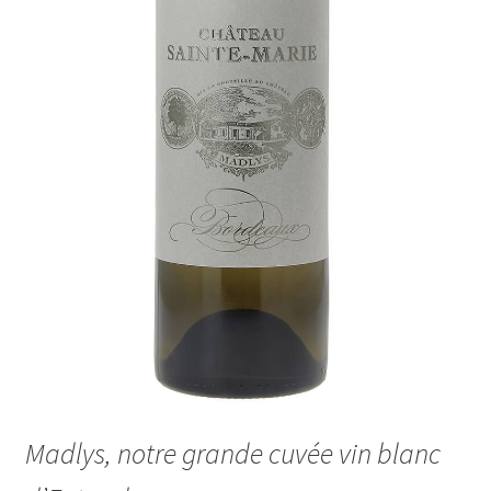
Madlys, notre grande cuvée vin blanc