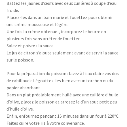
Battez les jaunes d’œufs avec deux cuillères à soupe d’eau
froide.
Placez-les dans un bain marie et fouettez pour obtenir
une crème mousseuse et légère.
Une fois la crème obtenue , incorporez le beurre en
plusieurs fois sans arrêter de fouetter.
Salez et poivrez la sauce.
Le jus de citron s’ajoute seulement avant de servir la sauce
sur le poisson.
Pour la préparation du poisson : lavez à l’eau claire vos dos
de cabillaud et égouttez-les bien avec un torchon ou du
papier absorbant.
Dans un plat préalablement huilé avec une cuillère d’huile
d’olive, placez le poisson et arrosez le d’un tout petit peu
d’huile d’olive.
Enfin, enfournez pendant 15 minutes dans un four à 220°C.
Faites cuire votre riz à votre convenance.