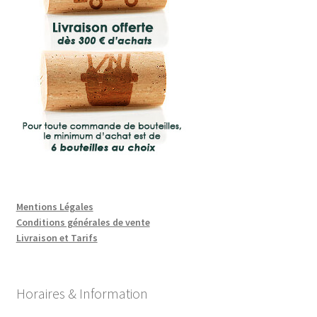
Mentions Légales
Conditions générales de vente
Livraison et Tarifs
Horaires & Information