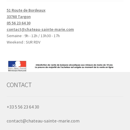
51 Route de Bordeaux
33760 Targon
05 56 23 64 30
contact@chateau-sainte-marie.com
Semaine : 9h - 12h / 13h30 - 17h
Weekend : SUR RDV
CONTACT
+33 5 56 23 64 30
contact@chateau-sainte-marie.com