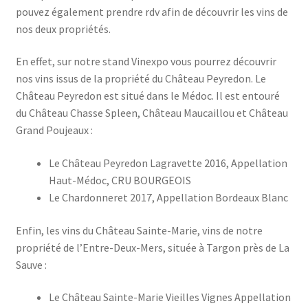
pouvez également prendre rdv afin de découvrir les vins de
nos deux propriétés.
En effet, sur notre stand Vinexpo vous pourrez découvrir
nos vins issus de la propriété du Château Peyredon. Le
Château Peyredon est situé dans le Médoc. Il est entouré
du Château Chasse Spleen, Château Maucaillou et Château
Grand Poujeaux :
Le Château Peyredon Lagravette 2016, Appellation
Haut-Médoc, CRU BOURGEOIS
Le Chardonneret 2017, Appellation Bordeaux Blanc
Enfin, les vins du Château Sainte-Marie, vins de notre
propriété de l’Entre-Deux-Mers, située à Targon près de La
Sauve :
Le Château Sainte-Marie Vieilles Vignes Appellation