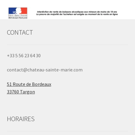
CONTACT
+33 5 56 23 64 30
contact@chateau-sainte-marie.com
51 Route de Bordeaux
33760 Targon
HORAIRES