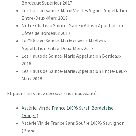
Bordeaux Supérieur 2017
Le Château Sainte-Marie Vieilles Vignes Appellation
Entre-Deux-Mers 2018
Notre Château Sainte-Marie « Alios » Appellation
Côtes de Bordeaux 2017
Le Château Sainte-Marie cuvée « Madlys »
Appellation Entre-Deux-Mers 2017
Les Hauts de Sainte-Marie Appellation Bordeaux
2016
Les Hauts de Sainte-Marie Appellation Entre-Deux-
Mers 2018
Et pour finir venez découvrir nos nouveautés :
Astérie, Vin de France 100% Syrah Bordelaise
(Rouge)
Astérie Vin de France Sans Soufre 100% Sauvignon
(Blanc)