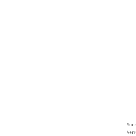
Sur 
Verr