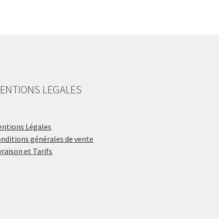
ENTIONS LEGALES
ntions Légales
nditions générales de vente
vraison et Tarifs