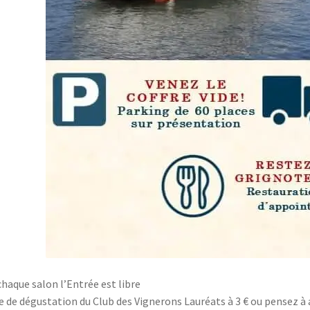
chaque salon l’Entrée est libre
e de dégustation du Club des Vignerons Lauréats à 3 € ou pensez à 