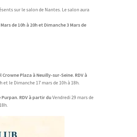
sents sur le salon de Nantes. Le salon aura
 Mars de 10h à 20h et Dimanche 3 Mars de
l Crowne Plaza à Neuilly-sur-Seine. RDV à
h et le Dimanche 17 mars de 10h à 18h.
e Purpan. RDV à partir du
Vendredi 29 mars de
18h.