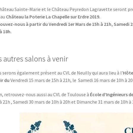
hâteau Sainte-Marie et le Château Peyredon Lagravette seront pré
 au
Château la Poterie La Chapelle sur Erdre 2019.
ouvez-nous à partir du Vendredi 1er Mars de 15h à 21h, Samedi 2
à 18h.
s autres salons à venir
 serons également présent au CVL de Neuilly qui aura lieu à l’
Hôte
ir du
Vendredi 15 mars de 15h à 21h, le Samedi 16 mars de 10h à 20
n, retrouvez-nous aussi au CVL de Toulouse à
École d’Ingénieurs d
à 21h , Samedi 30 mars de 10h à 20h et Dimanche 31 mars de 10h à 