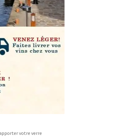
apporter votre verre