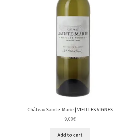
Château Sainte-Marie | VIEILLES VIGNES
9,00
€
Add to cart