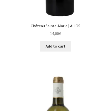
Château Sainte-Marie | ALIOS
14,00
€
Add to cart