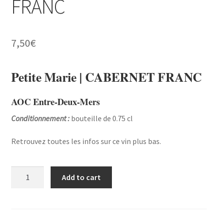
FRANC
7,50
€
Petite Marie | CABERNET FRANC
AOC Entre-Deux-Mers
Conditionnement :
bouteille de 0.75 cl
Retrouvez toutes les infos sur ce vin plus bas.
Petite
Add to cart
Marie
|
CABERNET