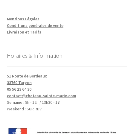
Mentions Légales
Conditions générales de vente
Livraison et Tarifs
Horaires & Information
51 Route de Bordeaux
33760 Targon
05 56 23 64 30
contact@chateau-sainte-marie.com
Semaine : 9h - 12h / 13h30 - 17h
Weekend : SUR RDV