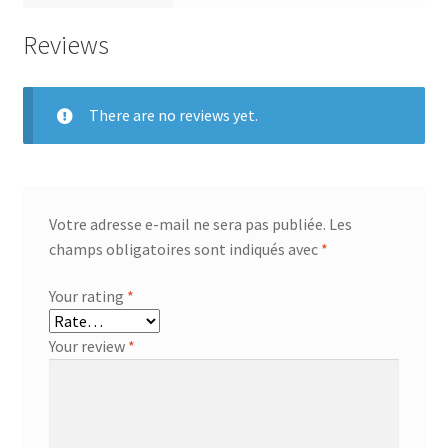
Reviews
There are no reviews yet.
Votre adresse e-mail ne sera pas publiée.
Les
champs obligatoires sont indiqués avec
*
Your rating
*
Your review
*