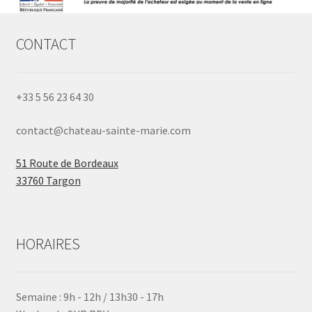
CONTACT
+33 5 56 23 64 30
contact@chateau-sainte-marie.com
51 Route de Bordeaux
33760 Targon
HORAIRES
Semaine : 9h - 12h / 13h30 - 17h