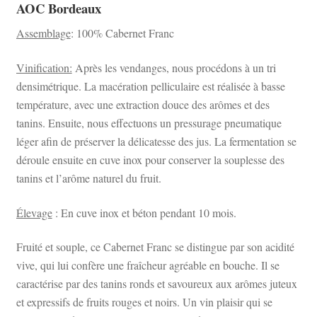
AOC Bordeaux
Assemblage
: 100% Cabernet Franc
Vinification:
Après les vendanges, nous procédons à un tri
densimétrique. La macération pelliculaire est réalisée à basse
température, avec une extraction douce des arômes et des
tanins. Ensuite, nous effectuons un pressurage pneumatique
léger afin de préserver la délicatesse des jus. La fermentation se
déroule ensuite en cuve inox pour conserver la souplesse des
tanins et l’arôme naturel du fruit.
Élevage
: En cuve inox et béton pendant 10 mois.
Fruité et souple, ce Cabernet Franc se distingue par son acidité
vive, qui lui confère une fraîcheur agréable en bouche. Il se
caractérise par des tanins ronds et savoureux aux arômes juteux
et expressifs de fruits rouges et noirs. Un vin plaisir qui se