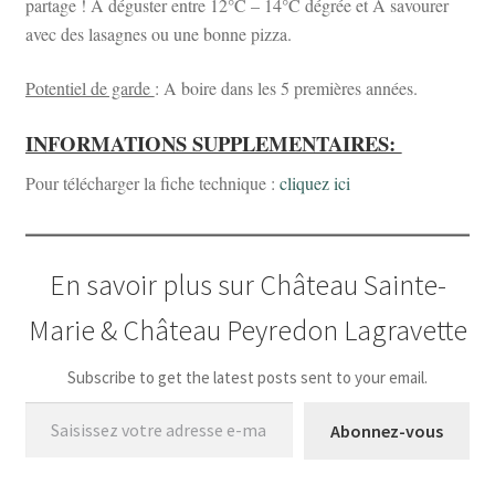
partage ! A déguster entre 12°C – 14°C dégrée et A savourer
avec des lasagnes ou une bonne pizza.
Potentiel de garde
: A boire dans les 5 premières années.
INFORMATIONS SUPPLEMENTAIRES:
Pour télécharger la fiche technique :
cliquez ici
En savoir plus sur Château Sainte-
Marie & Château Peyredon Lagravette
Subscribe to get the latest posts sent to your email.
Saisissez votre adresse e-mail…
Abonnez-vous