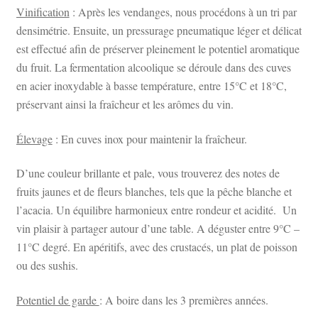
Vinification
: Après les vendanges, nous procédons à un tri par
densimétrie. Ensuite, un pressurage pneumatique léger et délicat
est effectué afin de préserver pleinement le potentiel aromatique
du fruit. La fermentation alcoolique se déroule dans des cuves
en acier inoxydable à basse température, entre 15°C et 18°C,
préservant ainsi la fraîcheur et les arômes du vin.
Élevage
: En cuves inox pour maintenir la fraîcheur.
D’une couleur brillante et pale, vous trouverez des notes de
fruits jaunes et de fleurs blanches, tels que la pêche blanche et
l’acacia. Un équilibre harmonieux entre rondeur et acidité. Un
vin plaisir à partager autour d’une table. A déguster entre 9°C –
11°C degré. En apéritifs, avec des crustacés, un plat de poisson
ou des sushis.
Potentiel de garde
: A boire dans les 3 premières années.