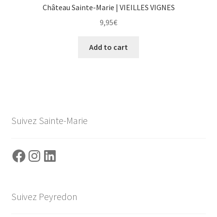
Château Sainte-Marie | VIEILLES VIGNES
9,95
€
Add to cart
Suivez Sainte-Marie
Facebook
Instagram
LinkedIn
Suivez Peyredon