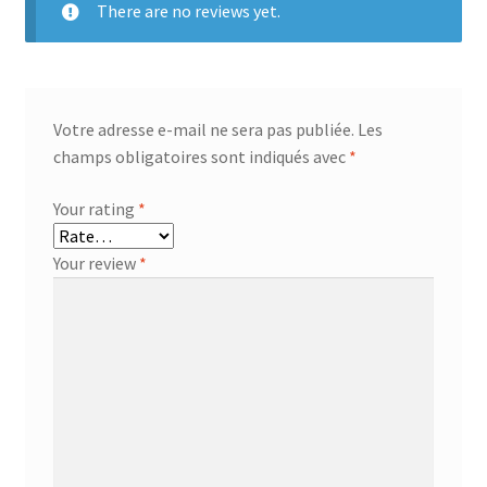
There are no reviews yet.
Votre adresse e-mail ne sera pas publiée.
Les
champs obligatoires sont indiqués avec
*
Your rating
*
Your review
*