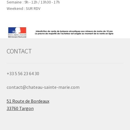
Semaine : 9h - 12h / 13h30 - 17h
Weekend : SUR RDV
CONTACT
+33 5 56 23 64 30
contact@chateau-sainte-marie.com
51 Route de Bordeaux
33760 Targon