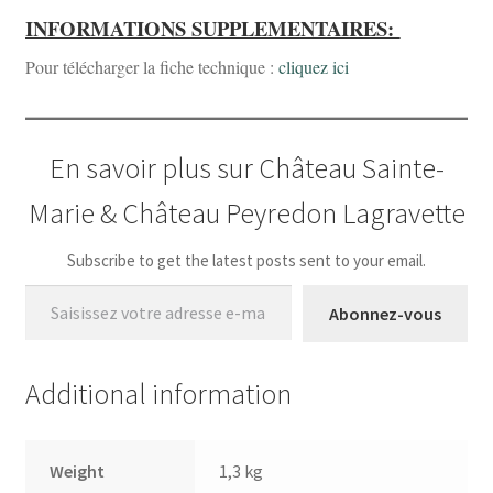
INFORMATIONS SUPPLEMENTAIRES:
Pour télécharger la fiche technique :
cliquez ici
En savoir plus sur Château Sainte-
Marie & Château Peyredon Lagravette
Subscribe to get the latest posts sent to your email.
Saisissez votre adresse e-mail…
Abonnez-vous
Additional information
Weight
1,3 kg