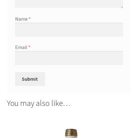
Name
*
Email
*
You may also like…