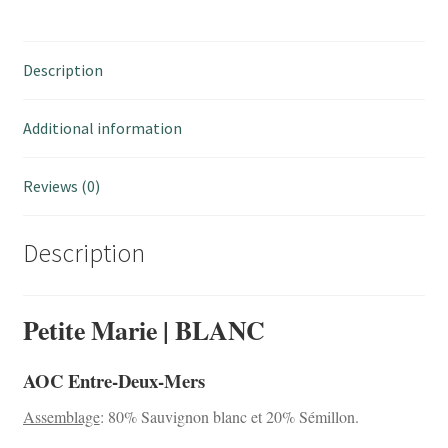
Description
Additional information
Reviews (0)
Description
Petite Marie | BLANC
AOC Entre-Deux-Mers
Assemblage
: 80% Sauvignon blanc et 20% Sémillon.