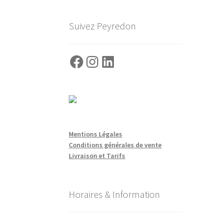
Suivez Peyredon
Facebook
Instagram
LinkedIn
Mentions Légales
Conditions générales de vente
Livraison et Tarifs
Horaires & Information