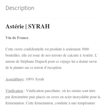
Description
Astérie | SYRAH
Vin de France
Cette cuvée confidentielle est produite à seulement 3000
bouteilles, elle est issue de nos terroirs de calcaire à Astérie. L’
amour de Stéphane Dupuch pour ce cépage lui a donné envie
de le planter sur ce terroir d’exception.
Assemblage
: 100% Syrah
Vinification
: Vinification parcellaire, où les raisins sont triés
par densimétrie puis placés en cuves en acier inoxydable pour la
fermentation. Cette fermentation, conduite à une température