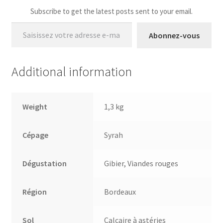
Subscribe to get the latest posts sent to your email.
Saisissez votre adresse e-mail…
Abonnez-vous
Additional information
Weight
1,3 kg
Cépage
Syrah
Dégustation
Gibier, Viandes rouges
Région
Bordeaux
Sol
Calcaire à astéries