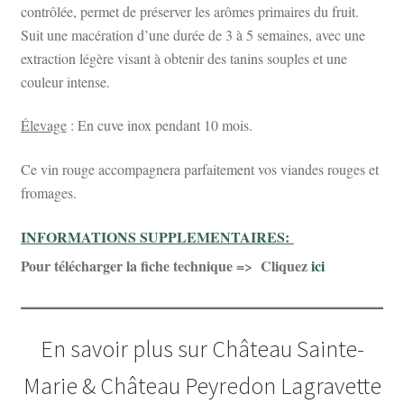
contrôlée, permet de préserver les arômes primaires du fruit.
Suit une macération d’une durée de 3 à 5 semaines, avec une
extraction légère visant à obtenir des tanins souples et une
couleur intense.
Élevage
: En cuve inox pendant 10 mois.
Ce vin rouge accompagnera parfaitement vos viandes rouges et
fromages.
INFORMATIONS SUPPLEMENTAIRES:
Pour télécharger la fiche technique => Cliquez
ici
En savoir plus sur Château Sainte-
Marie & Château Peyredon Lagravette