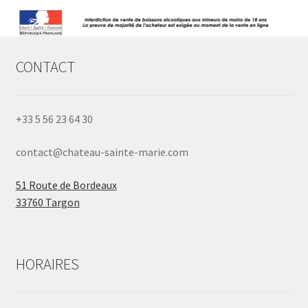
CONTACT
+33 5 56 23 64 30
contact@chateau-sainte-marie.com
51 Route de Bordeaux
33760 Targon
HORAIRES