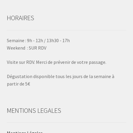
HORAIRES
Semaine : 9h - 12h / 13h30 - 17h
Weekend : SUR RDV
Visite sur RDV. Merci de prévenir de votre passage.
Dégustation disponible tous les jours de la semaine à
partir de 5€
MENTIONS LEGALES