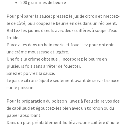
200 grammes de beurre
Pour préparer la sauce : pressez le jus de citron et mettez-
le de côté, puis coupez le beurre en dés dans un récipient.
Battez les jaunes d’œufs avec deux cuillères à soupe d’eau
froide.
Placez-les dans un bain marie et fouettez pour obtenir
une crème mousseuse et légère.
Une fois la crème obtenue , incorporez le beurre en
plusieurs fois sans arrêter de fouetter.
Salez et poivrez la sauce.
Le jus de citron s’ajoute seulement avant de servir la sauce
sur le poisson.
Pour la préparation du poisson : lavez à l’eau claire vos dos
de cabillaud et égouttez-les bien avec un torchon ou du
papier absorbant.
Dans un plat préalablement huilé avec une cuillère d’huile