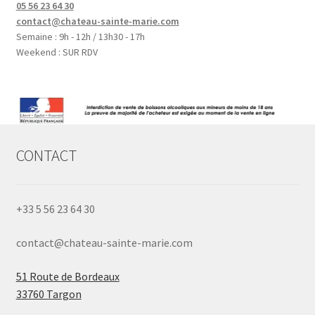
05 56 23 64 30
contact@chateau-sainte-marie.com
Semaine : 9h - 12h / 13h30 - 17h
Weekend : SUR RDV
CONTACT
+33 5 56 23 64 30
contact@chateau-sainte-marie.com
51 Route de Bordeaux
33760 Targon