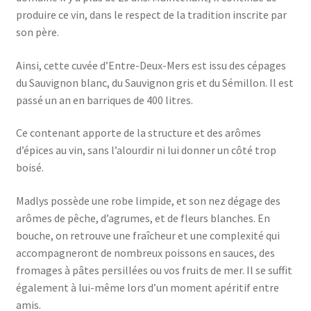
produire ce vin, dans le respect de la tradition inscrite par
son père.
Ainsi, cette cuvée d’Entre-Deux-Mers est issu des cépages
du Sauvignon blanc, du Sauvignon gris et du Sémillon. Il est
passé un an en barriques de 400 litres.
Ce contenant apporte de la structure et des arômes
d’épices au vin, sans l’alourdir ni lui donner un côté trop
boisé.
Madlys possède une robe limpide, et son nez dégage des
arômes de pêche, d’agrumes, et de fleurs blanches. En
bouche, on retrouve une fraîcheur et une complexité qui
accompagneront de nombreux poissons en sauces, des
fromages à pâtes persillées ou vos fruits de mer. Il se suffit
également à lui-même lors d’un moment apéritif entre
amis.