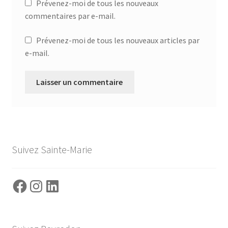
Prévenez-moi de tous les nouveaux
commentaires par e-mail.
Prévenez-moi de tous les nouveaux articles par
e-mail.
Suivez Sainte-Marie
Facebook
Instagram
LinkedIn