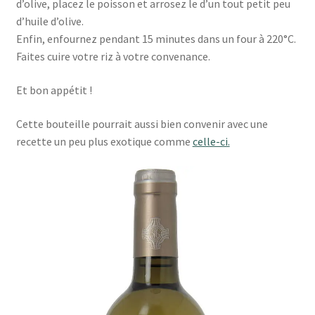
d’olive, placez le poisson et arrosez le d’un tout petit peu
d’huile d’olive.
Enfin, enfournez pendant 15 minutes dans un four à 220°C.
Faites cuire votre riz à votre convenance.
Et bon appétit !
Cette bouteille pourrait aussi bien convenir avec une
recette un peu plus exotique comme
celle-ci.