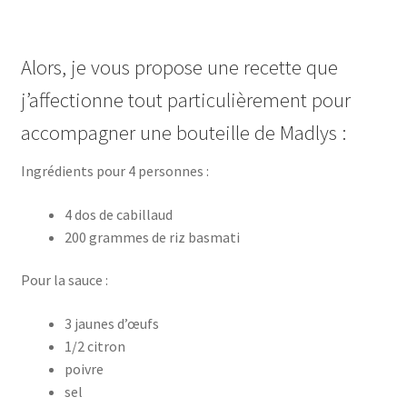
Alors, je vous propose une recette que
j’affectionne tout particulièrement pour
accompagner une bouteille de Madlys :
Ingrédients pour 4 personnes :
4 dos de cabillaud
200 grammes de riz basmati
Pour la sauce :
3 jaunes d’œufs
1/2 citron
poivre
sel