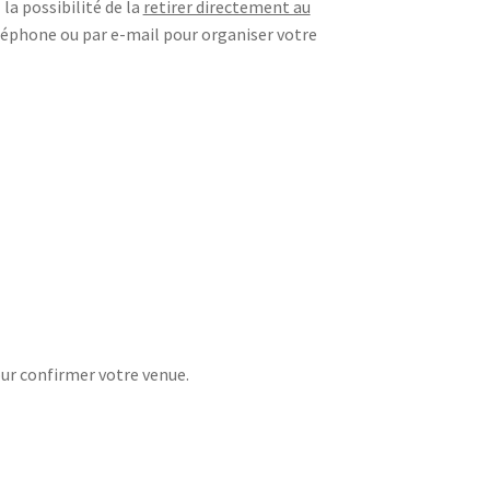
la possibilité de la
retirer directement au
léphone ou par e-mail pour organiser votre
ur confirmer votre venue.