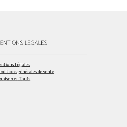
ENTIONS LEGALES
ntions Légales
nditions générales de vente
vraison et Tarifs