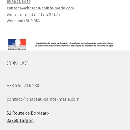
05 56 23 64 30
contact@chateau-sainte-marie.com
Semaine : 9h - 12h / 13h30 - 17h
Weekend : SUR RDV
CONTACT
+33 5 56 23 64 30
contact@chateau-sainte-marie.com
51 Route de Bordeaux
33760 Targon