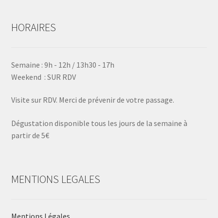
HORAIRES
Semaine : 9h - 12h / 13h30 - 17h
Weekend : SUR RDV
Visite sur RDV. Merci de prévenir de votre passage.
Dégustation disponible tous les jours de la semaine à
partir de 5€
MENTIONS LEGALES
Mentions Légales